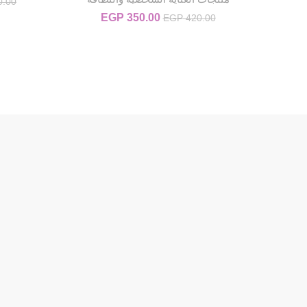
0.00
350.00
EGP
السعر الأصلي هو: EGP 420.00.
السعر الحالي هو: EGP 350.00.
EGP
420.00