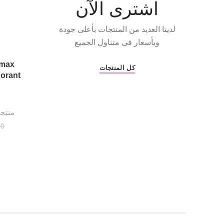
اشترى الآن
Facebook
لدينا العديد من المنتجات بأعلى جودة
وبأسعار فى متناول الجميع
Twitter
amax
كل المنتجات
Instagram
YouTube
Pinterest
منتجا
00