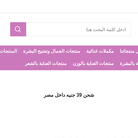
 منتجاتنا
مكملات غذائية
منتجات الجمال وتفتيح البشرة
المنتجات ا
ة بالبشرة
منتجات العناية بالوزن
منتجات العناية بالشعر
شحن 39 جنيه داخل مصر