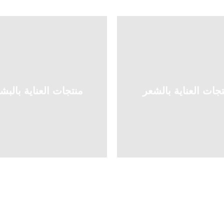
جات العناية بالشعر
منتجات العناية بالبش