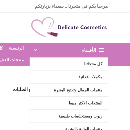
مرحبا بكم فى متجرنا .. سعداء بزيارتكم
الرئيسية
كل
الأقسام
منتجات العناي
كل منتجاتنا
مكملات غذائية
ضمان خصوصية البيانات واسترجاع الطلبات
منتجات الجمال وتفتيح البشرة
اضغط هنا
المنتجات الاكثر مبيعا
زيوت ومستخلصات طبيعية
منتجات العناية بالبشرة