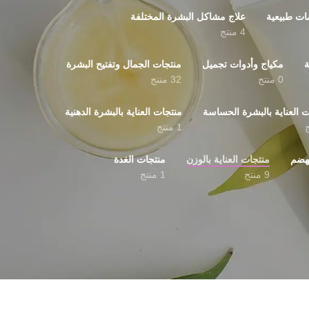
ت طبيعية
علاج مشاكل البشرة المختلفة
4 منتج
ة
مكياج وأدوات تجميل
منتجات الجمال وتفتيح البشرة
0 منتج
32 منتج
ت العناية بالبشرة الحساسة
منتجات العناية بالبشرة الدهنية
1 منتج
لهضم
منتجات العناية بالوزن
منتجات الغدة
9 منتج
1 منتج