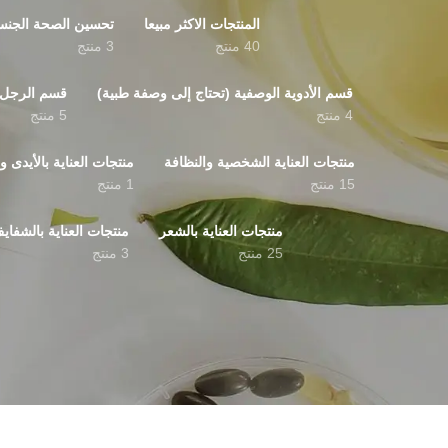
المنتجات الاكثر مبيعا
تحسين الصحة الجنس
40 منتج
3 منتج
قسم الأدوية الوصفية (تحتاج إلى وصفة طبية)
قسم الرجل
4 منتج
5 منتج
منتجات العناية الشخصية والنظافة
منتجات العناية بالأيدى و
15 منتج
1 منتج
منتجات العناية بالشعر
منتجات العناية بالشفاي
25 منتج
3 منتج