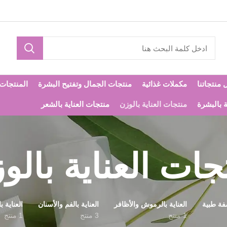
 منتجاتنا
مكملات غذائية
منتجات الجمال وتفتيح البشرة
المنتجات ا
ة بالبشرة
منتجات العناية بالوزن
منتجات العناية بالشعر
جات العناية بالو
فة طبية
العناية بالرموش والأظافر
العناية بالفم والأسنان
العناية 
1 منتج
3 منتج
1 منتج