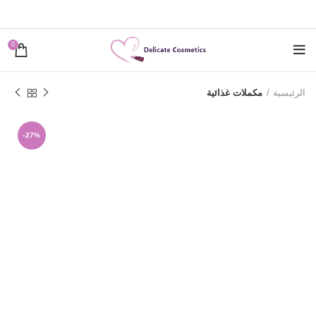
0
الرئيسية
مكملات غذائية
-27%