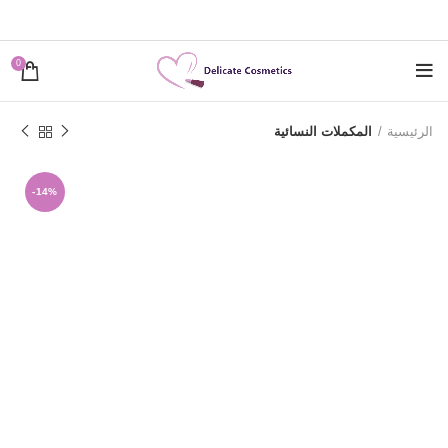
0
الرئيسية
المكملات النسائية
-14%