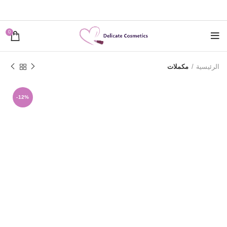
0
الرئيسية
مكملات
-12%