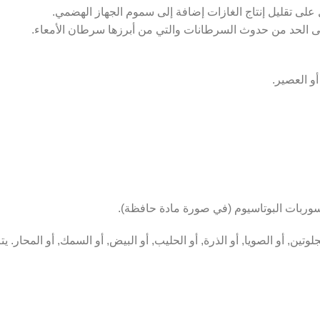
على تقليل إنتاج الغازات إضافة إلى سموم الجهاز الهضمي.
على الحد من حدوث السرطانات والتي من أبرزها سرطان الأمعاء.
 وسوربات البوتاسيوم (في صورة مادة حافظة).
جلوتين, أو الصويا, أو الذرة, أو الحليب, أو البيض, أو السمك, أو المحار.