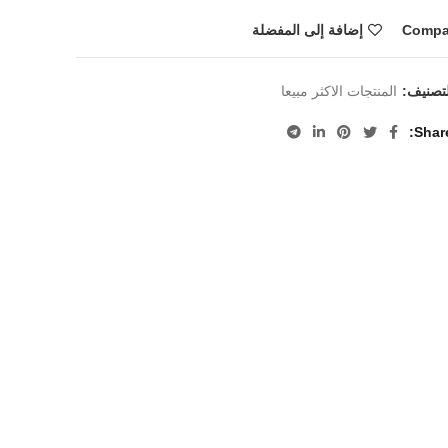
Compa
إضافة إلى المفضلة
لتصنيف:
المنتجات الاكثر مبيعا
Shar