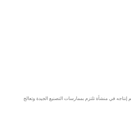
 يتم إنتاجه في منشأة تلتزم بممارسات التصنيع الجيدة وتعالج