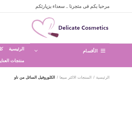
مرحبا بكم فى متجرنا .. سعداء بزيارتكم
الرئيسية
كل
الأقسام
منتجات العناي
الرئيسية
المنتجات الاكثر مبيعا
الكلوروفيل السائل من ناو