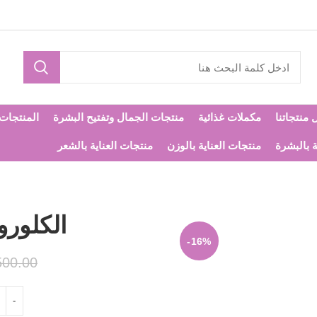
 منتجاتنا
مكملات غذائية
منتجات الجمال وتفتيح البشرة
المنتجات ا
ة بالبشرة
منتجات العناية بالوزن
منتجات العناية بالشعر
الكلورو
-16%
500.00