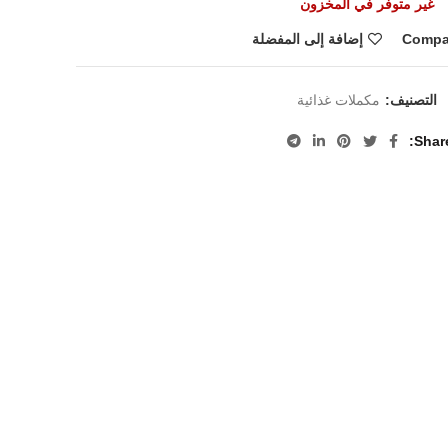
غير متوفر في المخزون
Compa
إضافة إلى المفضلة
التصنيف:
مكملات غذائية
Shar