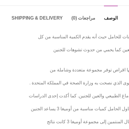
الوصف
مراجعات (0)
SHIPPING & DELIVERY
 العين كما يحمي من حدوث تشوهات للجنين
ستوى الذي نصحت به وزارة الصحة في المملكة المتحدة .
حامل كميات مناسبة من أوميغا 3 يساعد الجنين
مين إلى مجموعة أوميغا 3 كانت نتائج