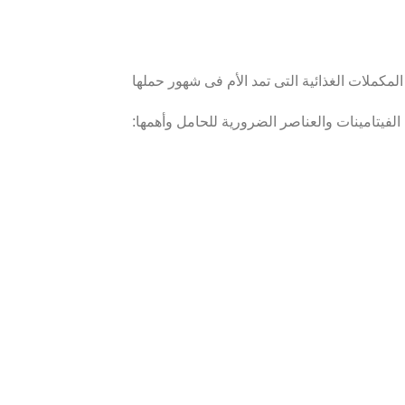
لفيتامينات والعناصر الضرورية للحامل وأهمها: