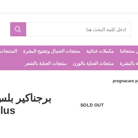
 منتجاتنا
مكملات غذائية
منتجات الجمال وتفتيح البشرة
المنتجات ا
ة بالبشرة
منتجات العناية بالوزن
منتجات العناية بالشعر
SOLD OUT
lus