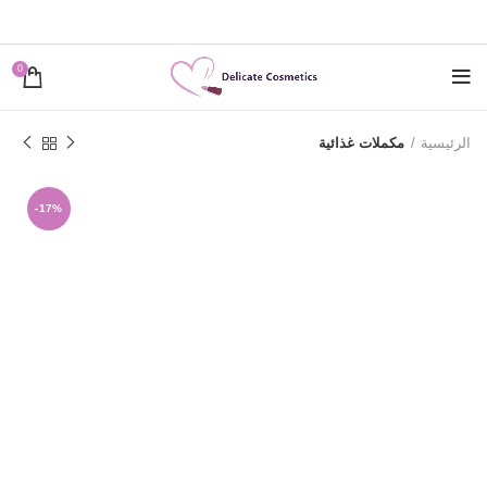
0
الرئيسية
مكملات غذائية
-17%