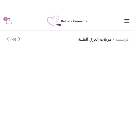
0
الرئيسية
مزيلات العرق الطبية