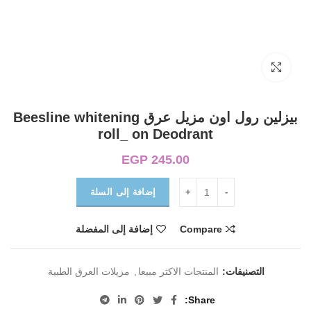
Click to enlarge
بيزلين رول اون مزيل عرق Beesline whitening
roll_ on Deodrant
EGP
245.00
إضافة إلى السلة
Compare
إضافة إلى المفضلة
التصنيفات:
المنتجات الاكثر مبيعا
,
مزيلات العرق الطبية
Share