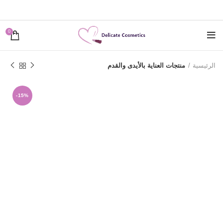
0
الرئيسية
منتجات العناية بالأيدى والقدم
-15%