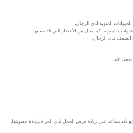
انات المنوية، كما يقلل من الأخطار التي قد تصيبها.