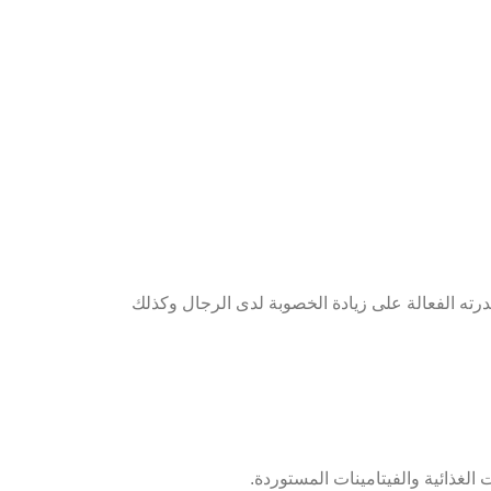
أطباء لقدرته الفعالة على زيادة الخصوبة لدى الرجال وكذلك