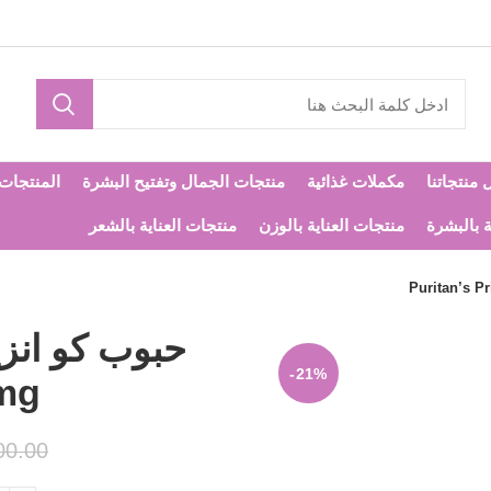
 منتجاتنا
مكملات غذائية
منتجات الجمال وتفتيح البشرة
المنتجات ا
ة بالبشرة
منتجات العناية بالوزن
منتجات العناية بالشعر
-21%
mg
00.00