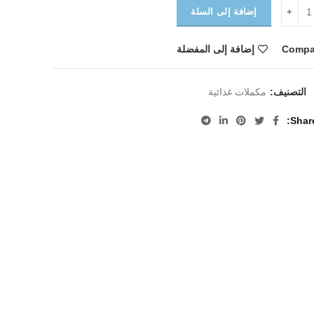
إضافة إلى السلة
Compa
إضافة إلى المفضلة
التصنيف:
مكملات غذائية
Shar