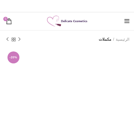
0
الرئيسية
مكملات
-20%