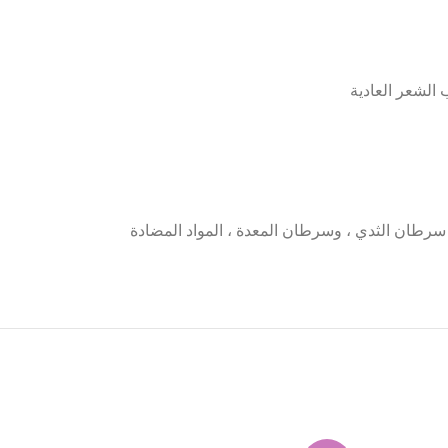
الشعر العادية
سرطان الثدي ، وسرطان المعدة ، المواد المضادة