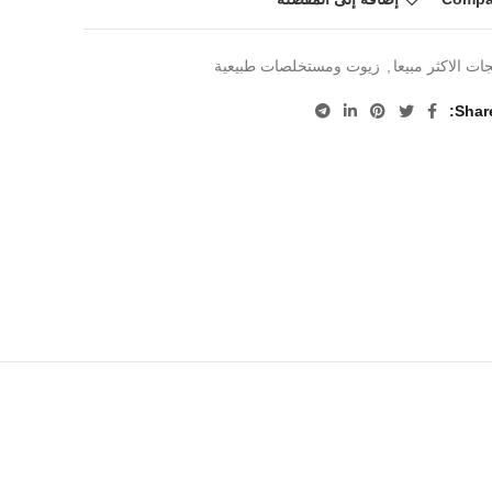
جات الاكثر مبيعا
,
زيوت ومستخلصات طبيعية
Shar