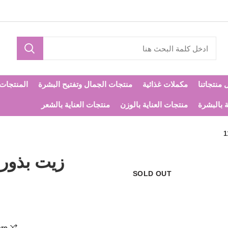
 منتجاتنا
مكملات غذائية
منتجات الجمال وتفتيح البشرة
المنتجات ا
ة بالبشرة
منتجات العناية بالوزن
منتجات العناية بالشعر
زيت بذور ال
SOLD OUT
re