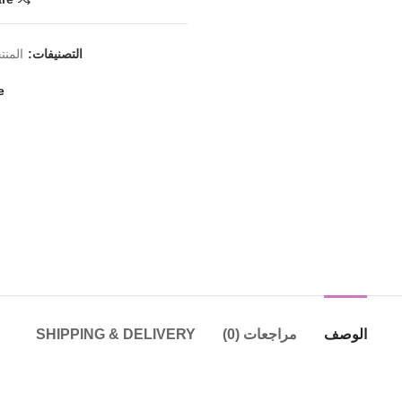
التصنيفات:
المنت
e
الوصف
مراجعات (0)
SHIPPING & DELIVERY