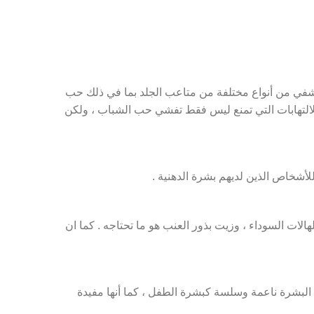
تشفي من أنواع مختلفة من متاعب الجلد بما في ذلك حب
 للالتهابات التي تمنع ليس فقط تفشي حب الشباب ، ولكن
للأشخاص الذين لديهم بشرة الدهنية .
هالات السوداء ، وزيت بذور العنب هو ما تحتاجه . كما ان
البشرة ناعمة وسلسة كبشرة الطفل ، كما أنها مفيدة