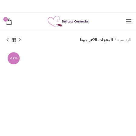
0
الرئيسية
المنتجات الاكثر مبيعا
-17%