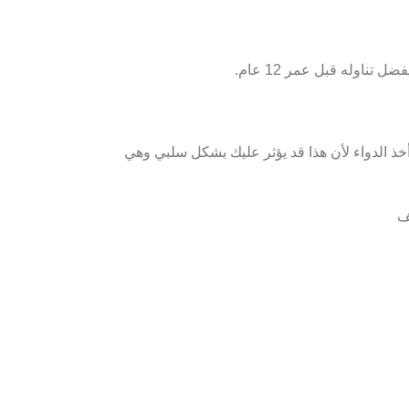
تناوله قبل عمر 12 عام.
 الدواء لأن هذا قد يؤثر عليك بشكل سلبي وهي
ف