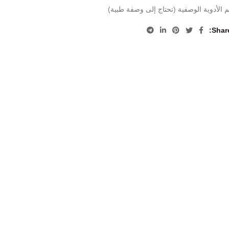
 الأدوية الوصفية (تحتاج إلى وصفة طبية)
Shar