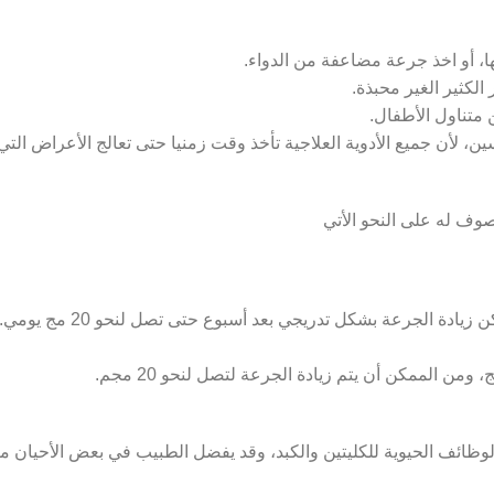
ها، أو اخذ جرعة مضاعفة من الدواء.
الكثير الغير محبذة.
ن متناول الأطفال.
سين، لأن جميع الأدوية العلاجية تأخذ وقت زمنيا حتى تعالج الأعراض التي
وف له على النحو الأتي