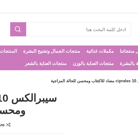
 منتجاتنا
مكملات غذائية
منتجات الجمال وتفتيح البشرة
المنتجات ا
ة بالبشرة
منتجات العناية بالوزن
منتجات العناية بالشعر
زاجية
ومحسن 
re