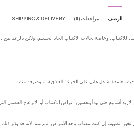
الوصف
مراجعات (0)
SHIPPING & DELIVERY
تئاب، وخاصة بحالات الاكتئاب الحاد الجسيم، ولكن بالرغم من ذلك توجد الكثير
اجية معتمدة بشكل هائل على الجرعة العلاجية الموصوفة منه.
ين لأربع أسابيع حتى يبدأ بتحسين أعراض الاكتئاب أو الانزعاج العصبي 
ن تخبر الطبيب إن كنت مصاب بأحد الأمراض المزمنة، لأنه قد يؤثر ذلك 