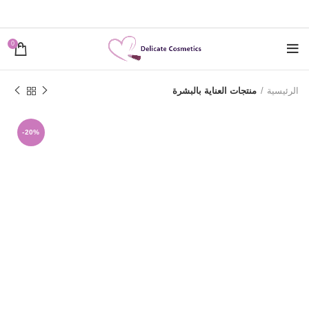
0
الرئيسية
منتجات العناية بالبشرة
-20%