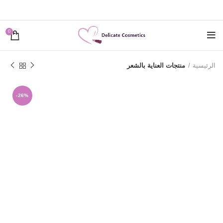
0
الرئيسية
منتجات العناية بالشعر
-26%