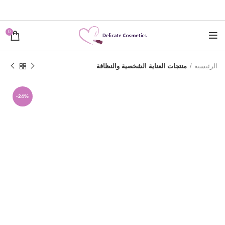
0
الرئيسية
منتجات العناية الشخصية والنظافة
-24%