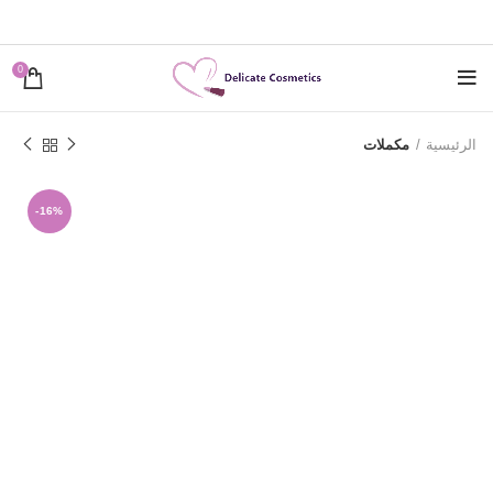
0
الرئيسية
مكملات
-16%