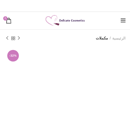
0
الرئيسية
مكملات
-32%