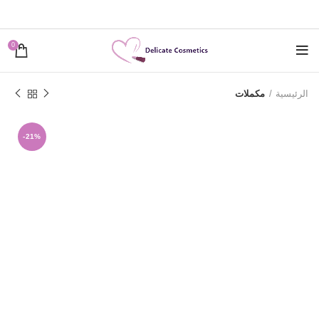
0
الرئيسية
مكملات
-21%