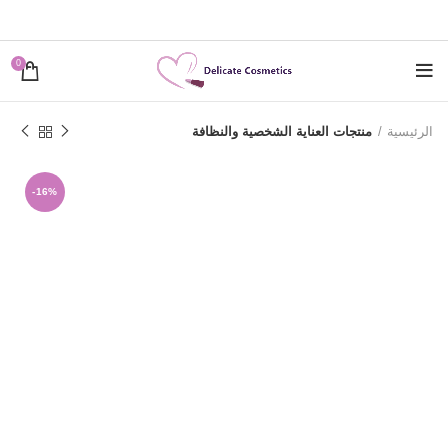
0
الرئيسية
منتجات العناية الشخصية والنظافة
-16%