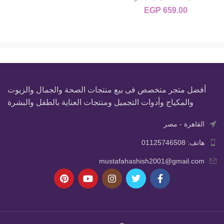
EGP
659.00
أفضل متجر متخصص فى بيع منتجات الصحة والجمال والزيوت
والمكياج وأدوات التجميل ومنتجات العناية بالطفل والبشرة
القاهرة - مصر
هاتف: 01125746508
mustafahashish2001@gmail.com