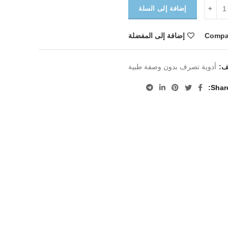
إضافة إلى السلة
Compa
إضافة إلى المفضلة
يف:
أدوية تصرف بدون وصفة طبية
Shar