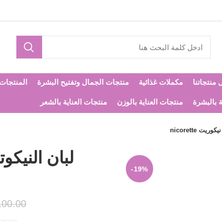
 منتجاتنا
مكملات غذائية
منتجات الجمال وتفتيح البشرة
المنتجات ا
ة بالبشرة
منتجات العناية بالوزن
منتجات العناية بالشعر
-19%
100.00