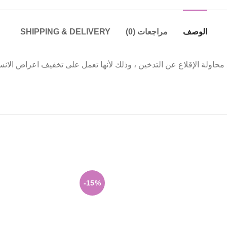
الوصف
مراجعات (0)
SHIPPING & DELIVERY
د محاولة الإقلاع عن التدخين ، وذلك لأنها تعمل على تخفيف اعراض ال
-15%