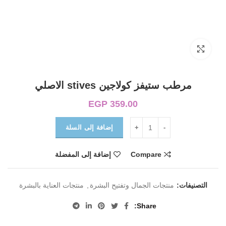
Click to enlarge
مرطب ستيفز كولاجين stives الاصلي
EGP
359.00
إضافة إلى السلة
Compare
إضافة إلى المفضلة
التصنيفات:
منتجات الجمال وتفتيح البشرة
,
منتجات العناية بالبشرة
Share