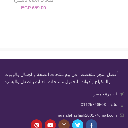
منتجات العناية بالبشرة
EGP
659.00
أفضل متجر متخصص فى بيع منتجات الصحة والجمال والزيوت
والمكياج وأدوات التجميل ومنتجات العناية بالطفل والبشرة
القاهرة - مصر
هاتف: 01125746508
mustafahashish2001@gmail.com