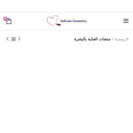
0
الرئيسية
منتجات العناية بالبشرة