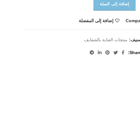
إضافة إلى السلة
Compa
إضافة إلى المفضلة
صنيف:
منتجات العناية بالشفايف
Shar