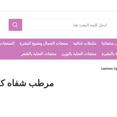
 منتجاتنا
مكملات غذائية
منتجات الجمال وتفتيح البشرة
المنتجات ا
ة بالبشرة
منتجات العناية بالوزن
منتجات العناية بالشعر
مرطب شفاه كارمكس balm