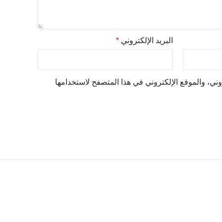
البريد الإلكتروني
*
ني، والموقع الإلكتروني في هذا المتصفح لاستخدامها