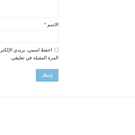
الاسم
*
احفظ اسمي، بريدي الإلكترو
المرة المقبلة في تعليقي.