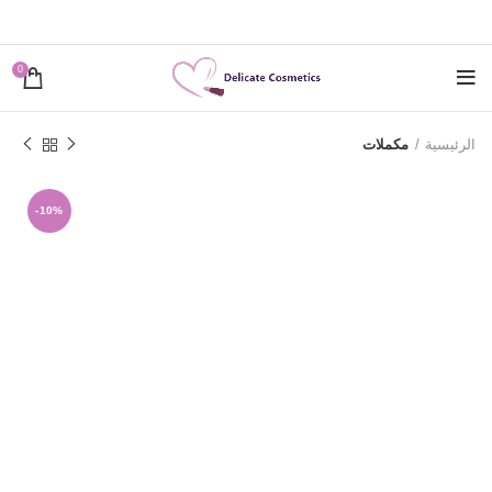
0
الرئيسية
مكملات
-10%