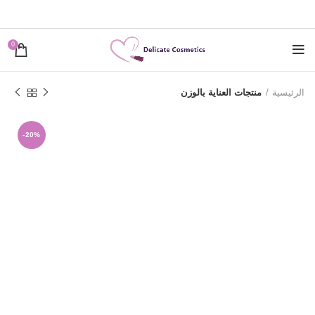
0
الرئيسية
منتجات العناية بالوزن
-20%