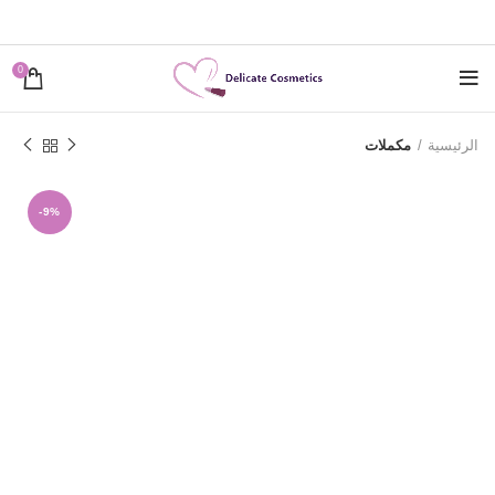
0
الرئيسية
مكملات
-9%