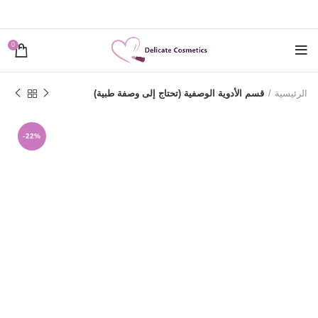
0
الرئيسية
قسم الأدوية الوصفية (تحتاج إلى وصفة طبية)
-22%