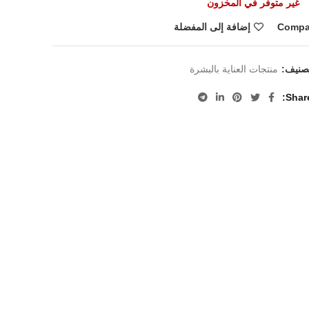
غير متوفر في المخزون
Compa
إضافة إلى المفضلة
تصنيف:
منتجات العناية بالبشرة
Shar