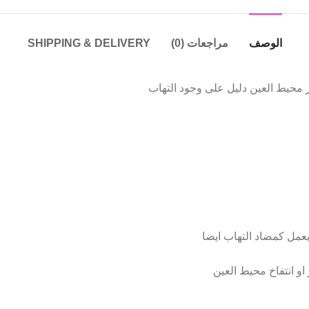
الوصف
مراجعات (0)
SHIPPING & DELIVERY
ار محيط العين دليل على وجود التهاب
يعمل كمضاد التهاب ايضا
او انتفاخ محيط العين