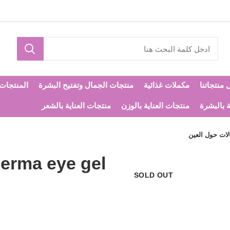
 منتجاتنا
مكملات غذائية
منتجات الجمال وتفتيح البشرة
المنتجات ا
ة بالبشرة
منتجات العناية بالوزن
منتجات العناية بالشعر
SOLD OUT