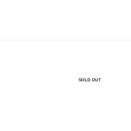
SOLD OUT