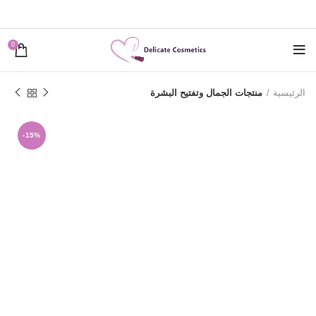
0
الرئيسية
منتجات الجمال وتفتيح البشرة
-15%