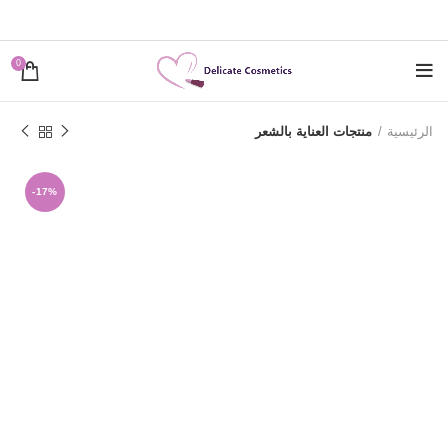
0
الرئيسية
منتجات العناية بالشعر
-17%