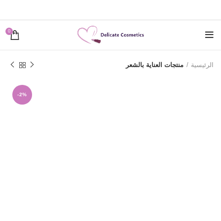
0
الرئيسية
منتجات العناية بالشعر
-2%