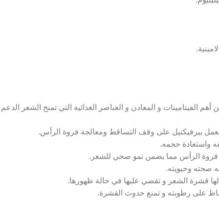
مينية.
ن أهم الفيتامينات و المعادن و العناصر الغذائية التي تمنح الشعر الدعم
ه واستعادة حجمه.
ي فروة الرأس مما يضمن نمو صحي للشعر.
ه صحته وحيويته.
 لها قشرة الشعر و تقضي عليها في حالة ظهورها.
حفاظ على رطوبته و تمنع حدوث القشرة.