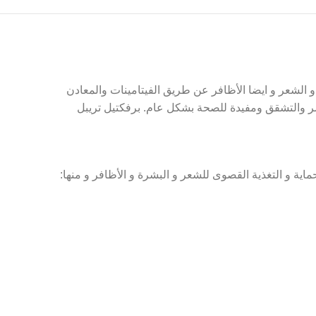
 الشعر و ايضا الأظافر عن طريق الفيتامينات والمعادن
كسر والتشقق ومفيدة للصحة بشكل عام. برفكتيل تريبل