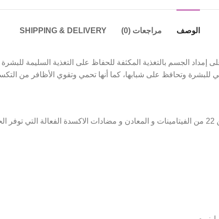
الوصف
مراجعات (0)
SHIPPING & DELIVERY
إمداد الجسم بالتغذية المكثفة للحفاظ على التغذية السليمة للبشرة و
بيعي للبشرة وتحافظ على شبابها، كما أنها تحمي وتقوي الأظافر من الت
لينيوم.