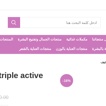
 منتجاتنا
مكملات غذائية
منتجات الجمال وتفتيح البشرة
المنتجات ا
ة بالبشرة
منتجات العناية بالوزن
منتجات العناية بالشعر
-16%
0.00