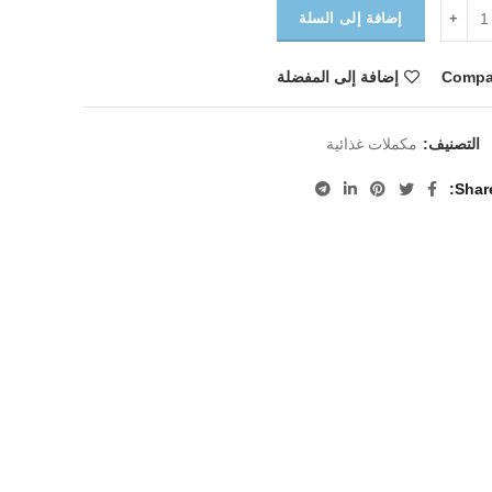
إضافة إلى السلة
Compa
إضافة إلى المفضلة
التصنيف:
مكملات غذائية
Shar