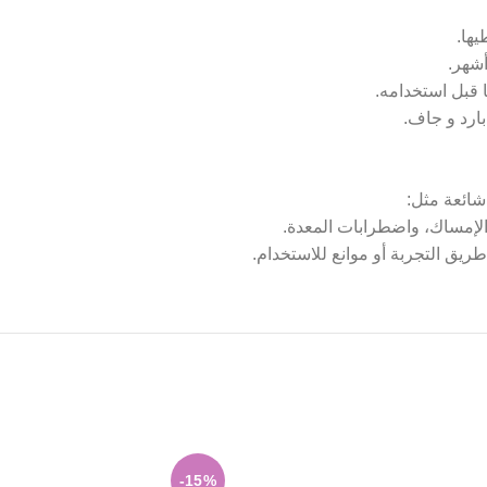
قبل استخدامه.
ارد و جاف.
شائعة مثل:
لإمساك، واضطرابات المعدة.
ريق التجربة أو موانع للاستخدام.
-15%