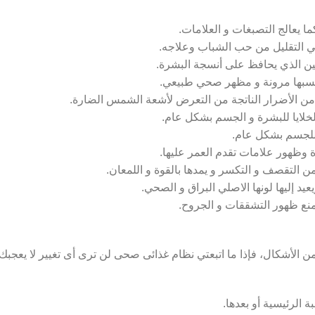
ا يعالج التصبغات و العلامات.
كسبها مرونة و مظهر صحي طبيعي.
ن الأضرار الناتجة من التعرض لأشعة الشمس الضارة.
 للجسم بشكل عام.
وظهور علامات تقدم العمر عليها.
 التقصف و التكسر و يمدها بالقوة و اللمعان.
منع ظهور التشققات و الجروح.