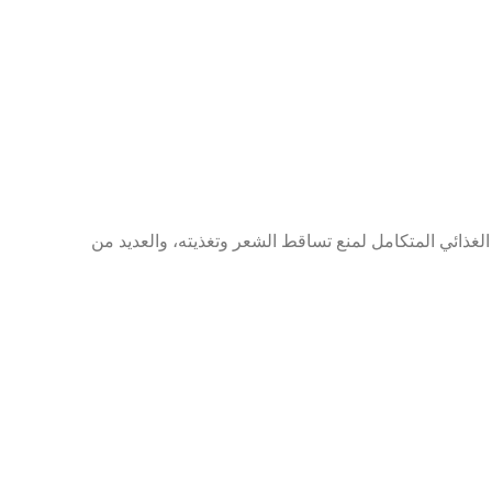
 الغذائي المتكامل لمنع تساقط الشعر وتغذيته، والعديد من