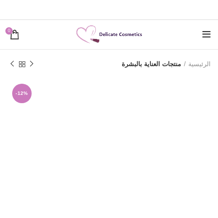
0
الرئيسية
منتجات العناية بالبشرة
-12%