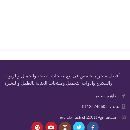
أفضل متجر متخصص فى بيع منتجات الصحة والجمال والزيوت
والمكياج وأدوات التجميل ومنتجات العناية بالطفل والبشرة
القاهرة - مصر
هاتف: 01125746508
mustafahashish2001@gmail.com