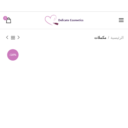
0
الرئيسية
مكملات
-14%