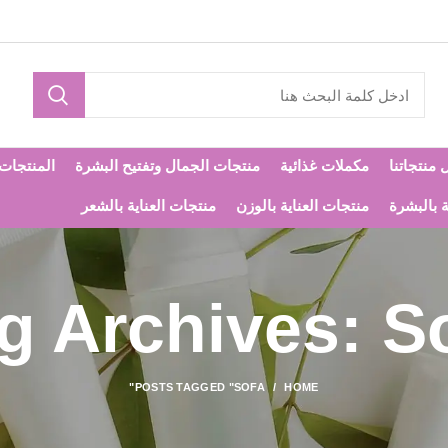
 منتجاتنا
مكملات غذائية
منتجات الجمال وتفتيح البشرة
المنتجات ا
ة بالبشرة
منتجات العناية بالوزن
منتجات العناية بالشعر
g Archives: S
POSTS TAGGED "SOFA"
HOME