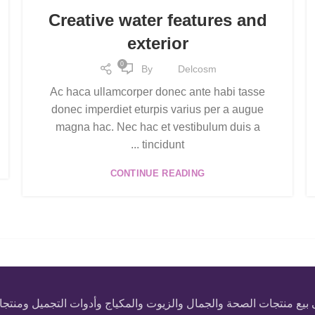
Creative water features and
exterior
0
By
Delcosm
Ac haca ullamcorper donec ante habi tasse
donec imperdiet eturpis varius per a augue
magna hac. Nec hac et vestibulum duis a
tincidunt ...
CONTINUE READING
 منتجات الصحة والجمال والزيوت والمكياج وأدوات التجميل ومنتجات