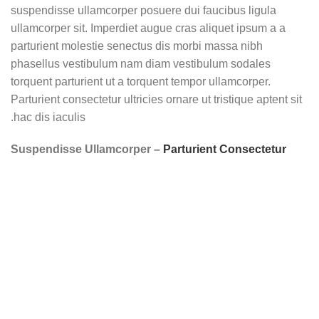
suspendisse ullamcorper posuere dui faucibus ligula
ullamcorper sit. Imperdiet augue cras aliquet ipsum a a
parturient molestie senectus dis morbi massa nibh
phasellus vestibulum nam diam vestibulum sodales
torquent parturient ut a torquent tempor ullamcorper.
Parturient consectetur ultricies ornare ut tristique aptent sit
hac dis iaculis.
Suspendisse Ullamcorper –
Parturient Consectetur