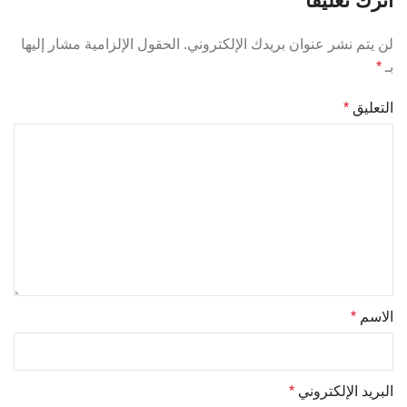
اترك تعليقاً
الحقول الإلزامية مشار إليها
لن يتم نشر عنوان بريدك الإلكتروني.
*
بـ
*
التعليق
*
الاسم
*
البريد الإلكتروني