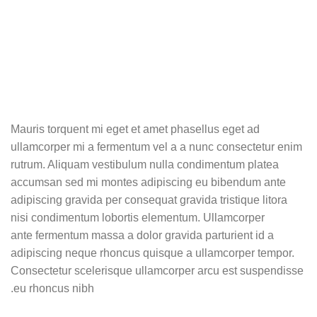
Mauris torquent mi eget et amet phasellus eget ad
ullamcorper mi a fermentum vel a a nunc consectetur enim
rutrum. Aliquam vestibulum nulla condimentum platea
accumsan sed mi montes adipiscing eu bibendum ante
adipiscing gravida per consequat gravida tristique litora
nisi condimentum lobortis elementum. Ullamcorper
ante fermentum massa a dolor gravida parturient id a
adipiscing neque rhoncus quisque a ullamcorper tempor.
Consectetur scelerisque ullamcorper arcu est suspendisse
eu rhoncus nibh.