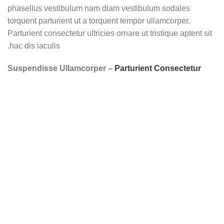
phasellus vestibulum nam diam vestibulum sodales
torquent parturient ut a torquent tempor ullamcorper.
Parturient consectetur ultricies ornare ut tristique aptent sit
hac dis iaculis.
Suspendisse Ullamcorper –
Parturient Consectetur