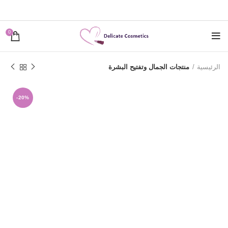
0
الرئيسية
منتجات الجمال وتفتيح البشرة
-20%