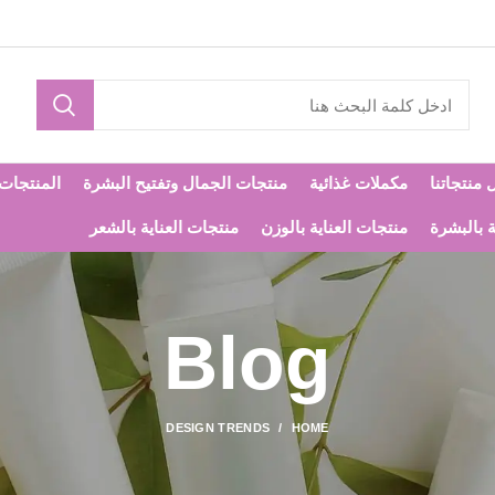
 منتجاتنا
مكملات غذائية
منتجات الجمال وتفتيح البشرة
المنتجات ا
ة بالبشرة
منتجات العناية بالوزن
منتجات العناية بالشعر
Blog
DESIGN TRENDS
HOME